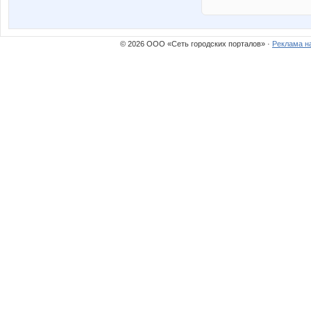
© 2026 ООО «Сеть городских порталов» ·
Реклама н