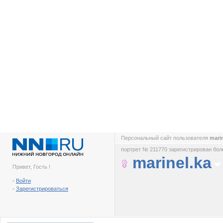
Персональный сайт пользователя
mari
портрет № 211770 зарегистрирован боле
marinel.ka
Привет, Гость !
-
Войти
-
Зарегистрироваться